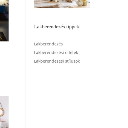
Lakberendezés tippek
Lakberendezés
Lakberendezési ötletek
Lakberendezési stílusok