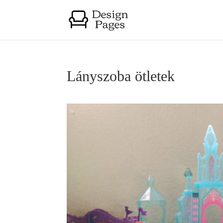
Lányszoba ötletek