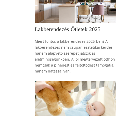
Lakberendezés Ötletek 2025
Miért fontos a lakberendezés 2025-ben? A
lakberendezés nem csupán esztétikai kérdés,
hanem alapvető szerepet játszik az
életminőségünkben. A jól megtervezett otthon
nemcsak a pihenést és feltöltődést támogatja,
hanem hatással van…