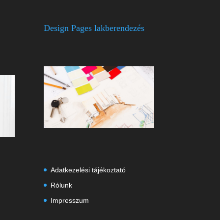
Design Pages lakberendezés
Adatkezelési tájékoztató
Rólunk
Impresszum