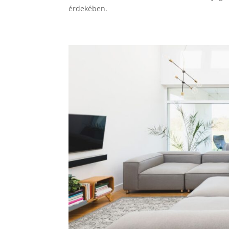
érdekében.