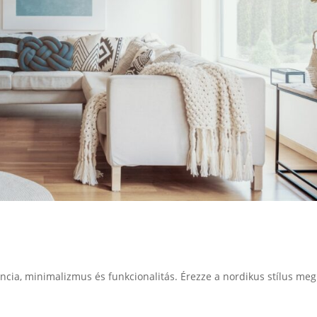
cia, minimalizmus és funkcionalitás. Érezze a nordikus stílus meg