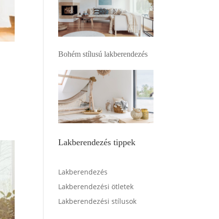
Bohém stílusú lakberendezés
Lakberendezés tippek
Lakberendezés
Lakberendezési ötletek
Lakberendezési stílusok