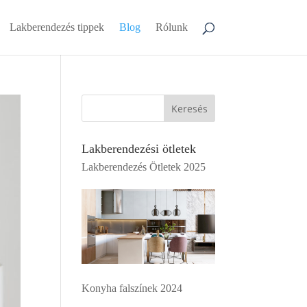
Lakberendezés tippek
Blog
Rólunk
Keresés
Lakberendezési ötletek
Lakberendezés Ötletek 2025
Konyha falszínek 2024